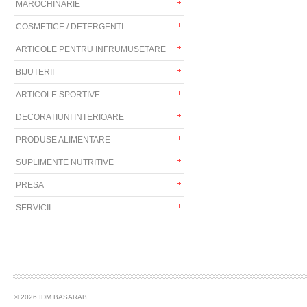
MAROCHINARIE
COSMETICE / DETERGENTI
ARTICOLE PENTRU INFRUMUSETARE
BIJUTERII
ARTICOLE SPORTIVE
DECORATIUNI INTERIOARE
PRODUSE ALIMENTARE
SUPLIMENTE NUTRITIVE
PRESA
SERVICII
© 2026 IDM BASARAB