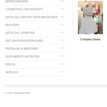
MAROCHINARIE
COSMETICE / DETERGENTI
ARTICOLE PENTRU INFRUMUSETARE
BIJUTERII
ARTICOLE SPORTIVE
Compleu dama
DECORATIUNI INTERIOARE
PRODUSE ALIMENTARE
SUPLIMENTE NUTRITIVE
PRESA
SERVICII
© 2026 IDM BASARAB