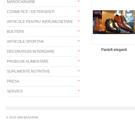
MAROCHINARIE
COSMETICE / DETERGENTI
ARTICOLE PENTRU INFRUMUSETARE
BIJUTERII
ARTICOLE SPORTIVE
Pantofi eleganti
DECORATIUNI INTERIOARE
PRODUSE ALIMENTARE
SUPLIMENTE NUTRITIVE
PRESA
SERVICII
© 2026 IDM BASARAB