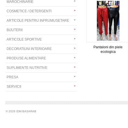
MAROCHINARIE
COSMETICE / DETERGENTI
ARTICOLE PENTRU INFRUMUSETARE
BIJUTERII
ARTICOLE SPORTIVE
Pantaloni din piele
DECORATIUNI INTERIOARE
ecologica
PRODUSE ALIMENTARE
SUPLIMENTE NUTRITIVE
PRESA
SERVICII
© 2026 IDM BASARAB