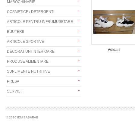
MAROCHINARIE
COSMETICE / DETERGENTI
ARTICOLE PENTRU INFRUMUSETARE
BIJUTERII
ARTICOLE SPORTIVE
Adidasi
DECORATIUNI INTERIOARE
PRODUSE ALIMENTARE
SUPLIMENTE NUTRITIVE
PRESA
SERVICII
© 2026 IDM BASARAB