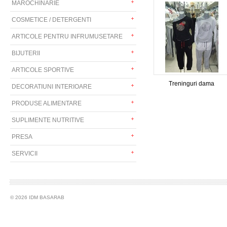
MAROCHINARIE
COSMETICE / DETERGENTI
ARTICOLE PENTRU INFRUMUSETARE
BIJUTERII
ARTICOLE SPORTIVE
Treninguri dama
DECORATIUNI INTERIOARE
PRODUSE ALIMENTARE
SUPLIMENTE NUTRITIVE
PRESA
SERVICII
© 2026 IDM BASARAB