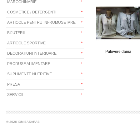
MAROCHINARIE
COSMETICE / DETERGENTI
ARTICOLE PENTRU INFRUMUSETARE
BIJUTERII
ARTICOLE SPORTIVE
Pulovere dama
DECORATIUNI INTERIOARE
PRODUSE ALIMENTARE
SUPLIMENTE NUTRITIVE
PRESA
SERVICII
© 2026 IDM BASARAB