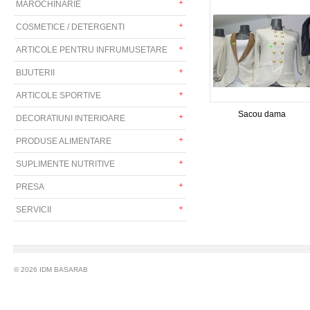
MAROCHINARIE
COSMETICE / DETERGENTI
ARTICOLE PENTRU INFRUMUSETARE
BIJUTERII
ARTICOLE SPORTIVE
Sacou dama
DECORATIUNI INTERIOARE
PRODUSE ALIMENTARE
SUPLIMENTE NUTRITIVE
PRESA
SERVICII
© 2026 IDM BASARAB