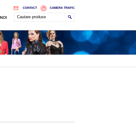
CONTACT
CAMERA TRAFIC
 NOI