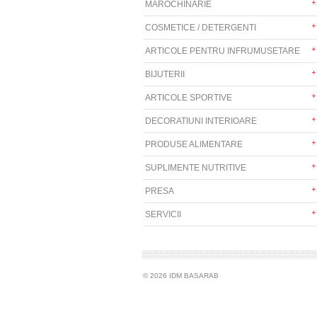
MAROCHINARIE
COSMETICE / DETERGENTI
ARTICOLE PENTRU INFRUMUSETARE
BIJUTERII
ARTICOLE SPORTIVE
DECORATIUNI INTERIOARE
PRODUSE ALIMENTARE
SUPLIMENTE NUTRITIVE
PRESA
SERVICII
© 2026 IDM BASARAB