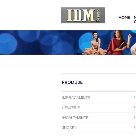
HOME
PRODUSE
IMBRACAMINTE
LENJERIE
INCALTAMINTE
JUCARII