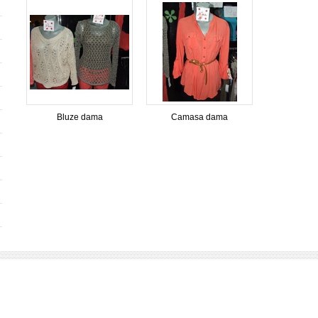
Bluze dama
Camasa dama