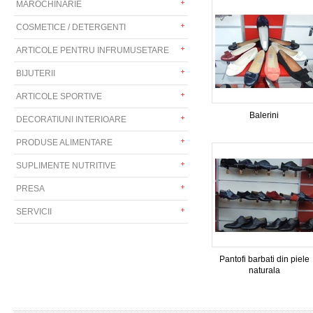
MAROCHINARIE
COSMETICE / DETERGENTI
ARTICOLE PENTRU INFRUMUSETARE
BIJUTERII
ARTICOLE SPORTIVE
Balerini
DECORATIUNI INTERIOARE
PRODUSE ALIMENTARE
SUPLIMENTE NUTRITIVE
PRESA
SERVICII
Pantofi barbati din piele
naturala