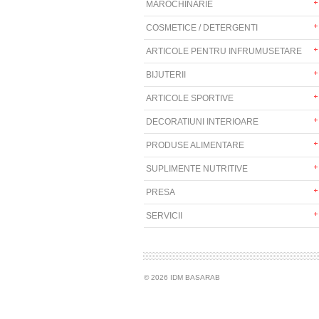
MAROCHINARIE
COSMETICE / DETERGENTI
ARTICOLE PENTRU INFRUMUSETARE
BIJUTERII
ARTICOLE SPORTIVE
DECORATIUNI INTERIOARE
PRODUSE ALIMENTARE
SUPLIMENTE NUTRITIVE
PRESA
SERVICII
© 2026 IDM BASARAB