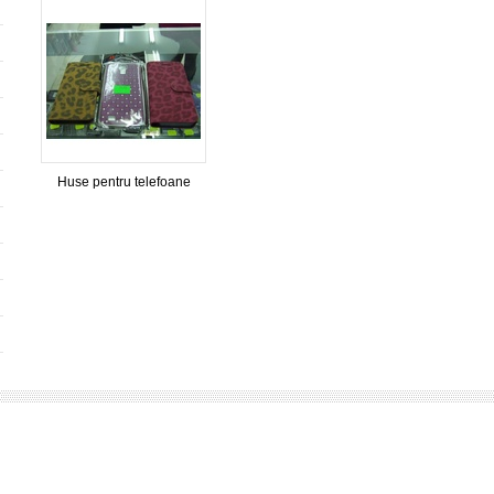
Huse pentru telefoane