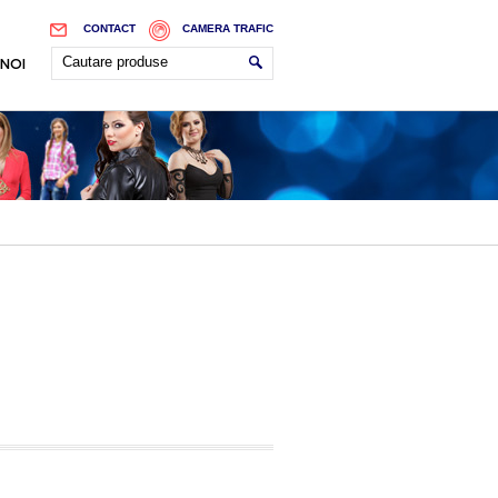
CONTACT
CAMERA TRAFIC
 NOI