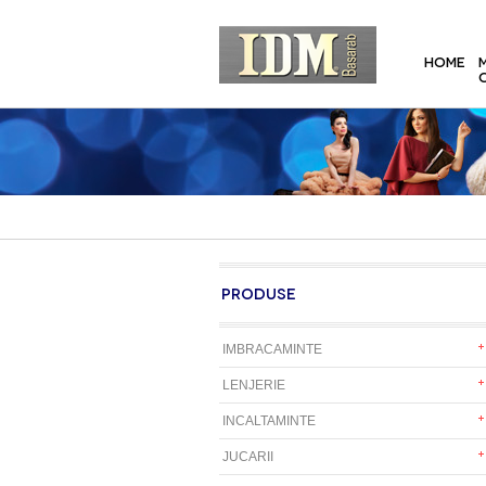
HOME
PRODUSE
IMBRACAMINTE
LENJERIE
INCALTAMINTE
JUCARII