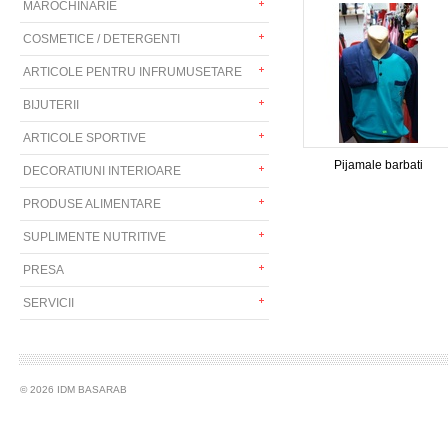
MAROCHINARIE
COSMETICE / DETERGENTI
ARTICOLE PENTRU INFRUMUSETARE
BIJUTERII
ARTICOLE SPORTIVE
Pijamale barbati
DECORATIUNI INTERIOARE
PRODUSE ALIMENTARE
SUPLIMENTE NUTRITIVE
PRESA
SERVICII
© 2026 IDM BASARAB