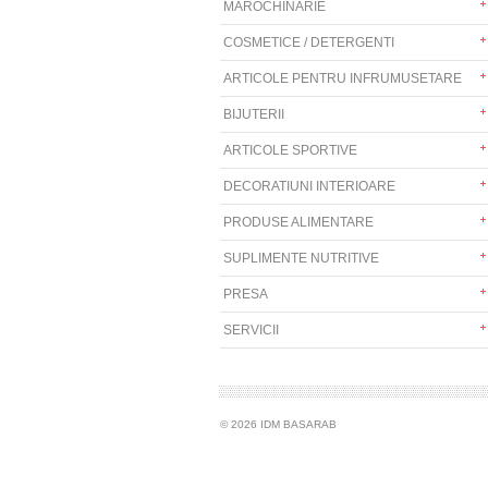
MAROCHINARIE
COSMETICE / DETERGENTI
ARTICOLE PENTRU INFRUMUSETARE
BIJUTERII
ARTICOLE SPORTIVE
DECORATIUNI INTERIOARE
PRODUSE ALIMENTARE
SUPLIMENTE NUTRITIVE
PRESA
SERVICII
© 2026 IDM BASARAB