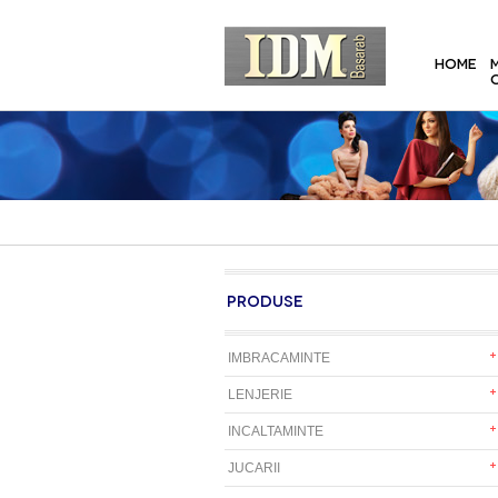
HOME
PRODUSE
IMBRACAMINTE
LENJERIE
INCALTAMINTE
JUCARII