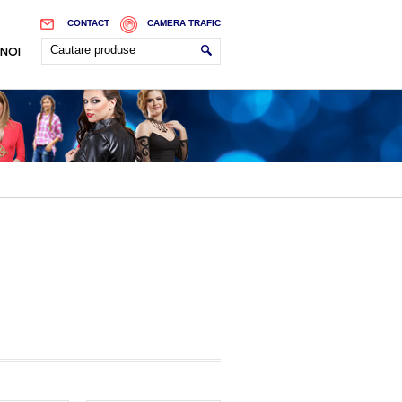
CONTACT
CAMERA TRAFIC
 NOI