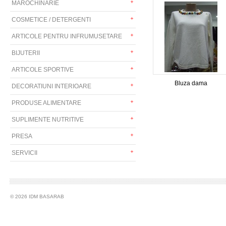
MAROCHINARIE
COSMETICE / DETERGENTI
ARTICOLE PENTRU INFRUMUSETARE
BIJUTERII
ARTICOLE SPORTIVE
Bluza dama
DECORATIUNI INTERIOARE
PRODUSE ALIMENTARE
SUPLIMENTE NUTRITIVE
PRESA
SERVICII
© 2026 IDM BASARAB