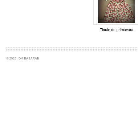
Tinute de primavara
© 2026 IDM BASARAB