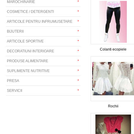
MAROCHINARIE
COSMETICE / DETERGENTI
ARTICOLE PENTRU INFRUMUSETARE
BIJUTERII
ARTICOLE SPORTIVE
Colanti ecopiele
DECORATIUNI INTERIOARE
PRODUSE ALIMENTARE
SUPLIMENTE NUTRITIVE
PRESA
SERVICII
Rochii