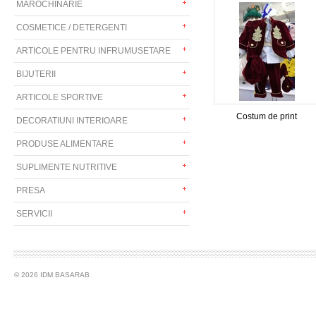
MAROCHINARIE
COSMETICE / DETERGENTI
ARTICOLE PENTRU INFRUMUSETARE
BIJUTERII
ARTICOLE SPORTIVE
Costum de print
DECORATIUNI INTERIOARE
PRODUSE ALIMENTARE
SUPLIMENTE NUTRITIVE
PRESA
SERVICII
© 2026 IDM BASARAB