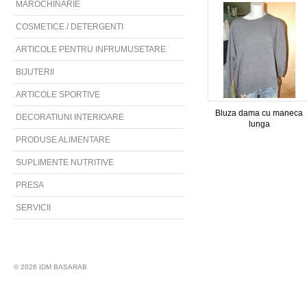
MAROCHINARIE
COSMETICE / DETERGENTI
ARTICOLE PENTRU INFRUMUSETARE
BIJUTERII
ARTICOLE SPORTIVE
Bluza dama cu maneca
DECORATIUNI INTERIOARE
lunga
PRODUSE ALIMENTARE
SUPLIMENTE NUTRITIVE
PRESA
SERVICII
© 2026 IDM BASARAB