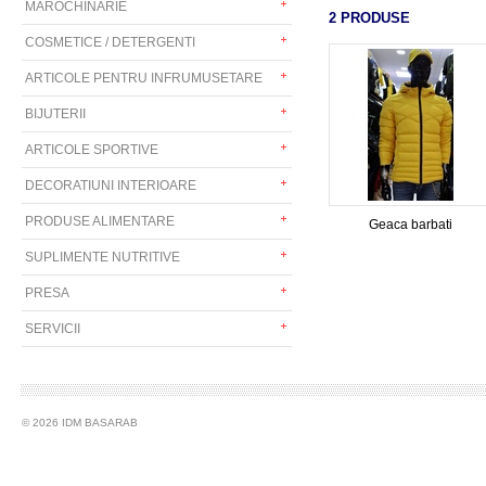
MAROCHINARIE
2 PRODUSE
COSMETICE / DETERGENTI
ARTICOLE PENTRU INFRUMUSETARE
BIJUTERII
ARTICOLE SPORTIVE
DECORATIUNI INTERIOARE
PRODUSE ALIMENTARE
Geaca barbati
SUPLIMENTE NUTRITIVE
PRESA
SERVICII
© 2026 IDM BASARAB