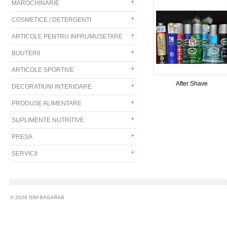
MAROCHINARIE
COSMETICE / DETERGENTI
ARTICOLE PENTRU INFRUMUSETARE
BIJUTERII
ARTICOLE SPORTIVE
After Shave
DECORATIUNI INTERIOARE
PRODUSE ALIMENTARE
SUPLIMENTE NUTRITIVE
PRESA
SERVICII
© 2026 IDM BASARAB