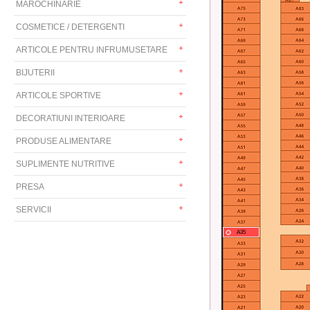
MAROCHINARIE
COSMETICE / DETERGENTI
ARTICOLE PENTRU INFRUMUSETARE
BIJUTERII
ARTICOLE SPORTIVE
DECORATIUNI INTERIOARE
PRODUSE ALIMENTARE
SUPLIMENTE NUTRITIVE
PRESA
SERVICII
A35