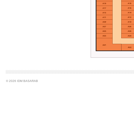
© 2026 IDM BASARAB