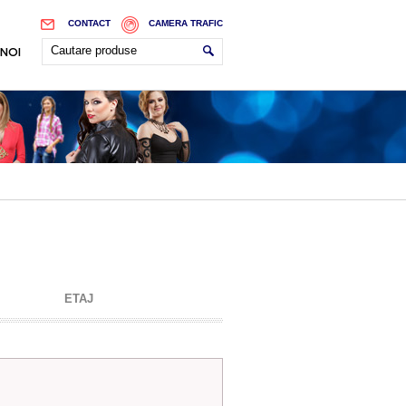
CONTACT
CAMERA TRAFIC
 NOI
ETAJ