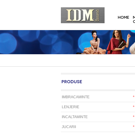
HOME
PRODUSE
IMBRACAMINTE
LENJERIE
INCALTAMINTE
JUCARII