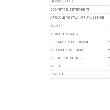
MAROCHINARIE
COSMETICE / DETERGENTI
ARTICOLE PENTRU INFRUMUSETARE
BIJUTERII
ARTICOLE SPORTIVE
DECORATIUNI INTERIOARE
PRODUSE ALIMENTARE
SUPLIMENTE NUTRITIVE
PRESA
SERVICII