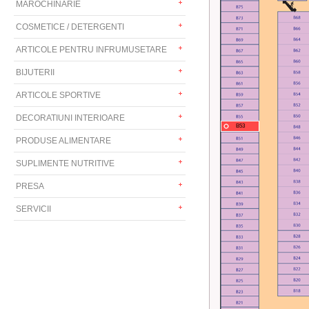
MAROCHINARIE
COSMETICE / DETERGENTI
ARTICOLE PENTRU INFRUMUSETARE
BIJUTERII
ARTICOLE SPORTIVE
DECORATIUNI INTERIOARE
B53
PRODUSE ALIMENTARE
SUPLIMENTE NUTRITIVE
PRESA
SERVICII