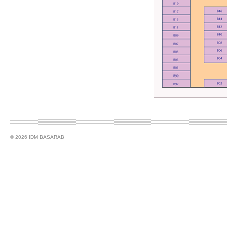
© 2026 IDM BASARAB