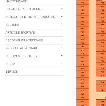
MAROCHINARIE
COSMETICE / DETERGENTI
ARTICOLE PENTRU INFRUMUSETARE
BIJUTERII
ARTICOLE SPORTIVE
DECORATIUNI INTERIOARE
PRODUSE ALIMENTARE
SUPLIMENTE NUTRITIVE
PRESA
SERVICII