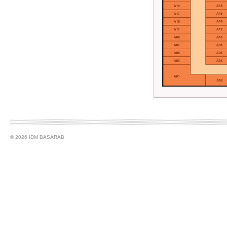
© 2026 IDM BASARAB