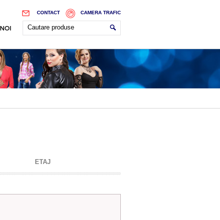
CONTACT
CAMERA TRAFIC
 NOI
ETAJ