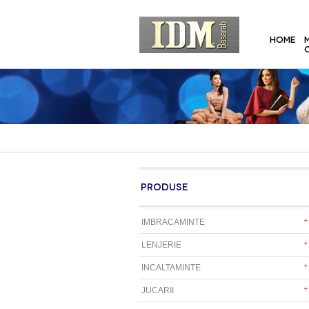
HOME
PRODUSE
IMBRACAMINTE
LENJERIE
INCALTAMINTE
JUCARII