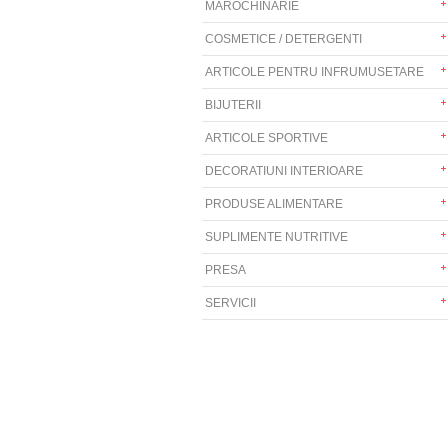
MAROCHINARIE
COSMETICE / DETERGENTI
ARTICOLE PENTRU INFRUMUSETARE
BIJUTERII
ARTICOLE SPORTIVE
DECORATIUNI INTERIOARE
PRODUSE ALIMENTARE
SUPLIMENTE NUTRITIVE
PRESA
SERVICII