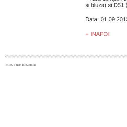
si bluza) si D51 (
Data: 01.09.201
+ INAPOI
© 2026 IDM BASARAB