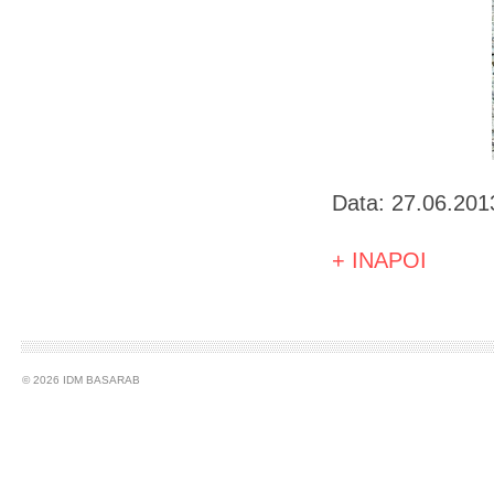
Data: 27.06.201
+ INAPOI
© 2026 IDM BASARAB