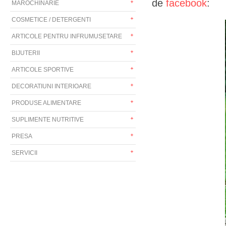
de
facebook
:
MAROCHINARIE
COSMETICE / DETERGENTI
ARTICOLE PENTRU INFRUMUSETARE
BIJUTERII
ARTICOLE SPORTIVE
DECORATIUNI INTERIOARE
PRODUSE ALIMENTARE
SUPLIMENTE NUTRITIVE
PRESA
SERVICII