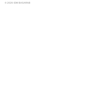
© 2026 IDM BASARAB