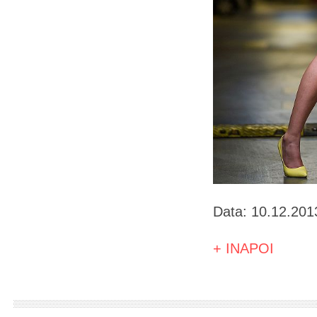
Data: 10.12.201
+ INAPOI