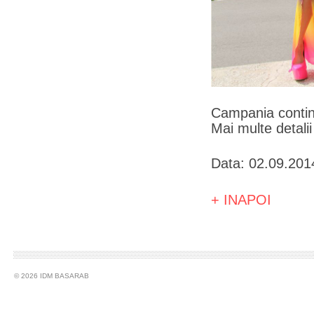
Campania contin
Mai multe detali
Data: 02.09.201
+ INAPOI
© 2026 IDM BASARAB