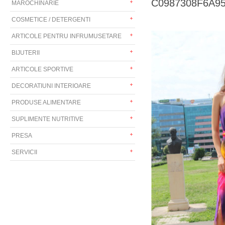
C0987308F6A9555
MAROCHINARIE
COSMETICE / DETERGENTI
ARTICOLE PENTRU INFRUMUSETARE
BIJUTERII
ARTICOLE SPORTIVE
DECORATIUNI INTERIOARE
PRODUSE ALIMENTARE
SUPLIMENTE NUTRITIVE
PRESA
SERVICII