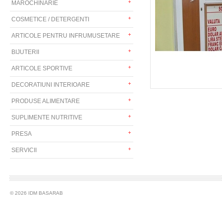
MAROCHINARIE
COSMETICE / DETERGENTI
ARTICOLE PENTRU INFRUMUSETARE
BIJUTERII
ARTICOLE SPORTIVE
DECORATIUNI INTERIOARE
PRODUSE ALIMENTARE
SUPLIMENTE NUTRITIVE
PRESA
SERVICII
© 2026 IDM BASARAB