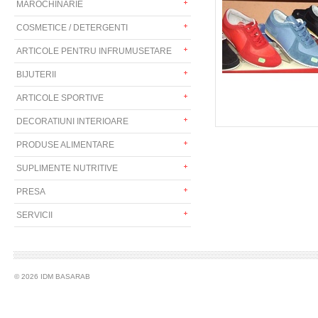
MAROCHINARIE
COSMETICE / DETERGENTI
ARTICOLE PENTRU INFRUMUSETARE
BIJUTERII
ARTICOLE SPORTIVE
DECORATIUNI INTERIOARE
PRODUSE ALIMENTARE
SUPLIMENTE NUTRITIVE
PRESA
SERVICII
© 2026 IDM BASARAB