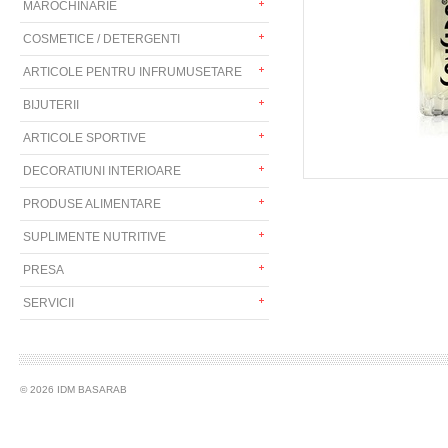
MAROCHINARIE
COSMETICE / DETERGENTI
ARTICOLE PENTRU INFRUMUSETARE
BIJUTERII
ARTICOLE SPORTIVE
DECORATIUNI INTERIOARE
PRODUSE ALIMENTARE
SUPLIMENTE NUTRITIVE
PRESA
SERVICII
© 2026 IDM BASARAB