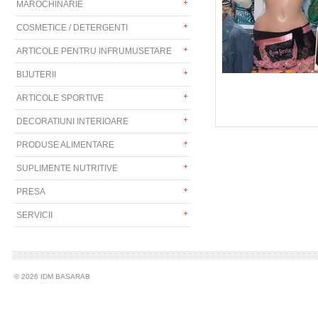
MAROCHINARIE
COSMETICE / DETERGENTI
ARTICOLE PENTRU INFRUMUSETARE
BIJUTERII
ARTICOLE SPORTIVE
DECORATIUNI INTERIOARE
PRODUSE ALIMENTARE
SUPLIMENTE NUTRITIVE
PRESA
SERVICII
© 2026 IDM BASARAB