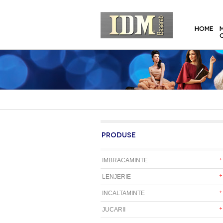
HOME
PRODUSE
IMBRACAMINTE
LENJERIE
INCALTAMINTE
JUCARII