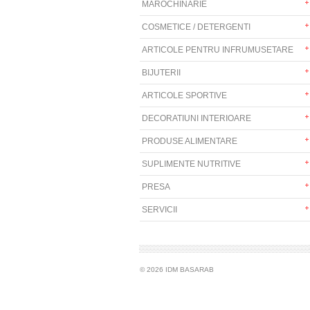
MAROCHINARIE
COSMETICE / DETERGENTI
ARTICOLE PENTRU INFRUMUSETARE
BIJUTERII
ARTICOLE SPORTIVE
DECORATIUNI INTERIOARE
PRODUSE ALIMENTARE
SUPLIMENTE NUTRITIVE
PRESA
SERVICII
© 2026 IDM BASARAB