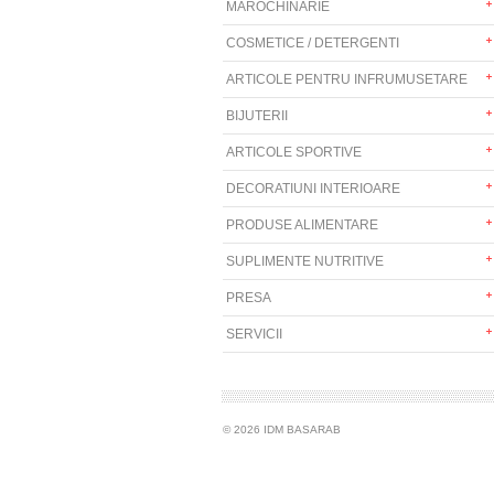
MAROCHINARIE
COSMETICE / DETERGENTI
ARTICOLE PENTRU INFRUMUSETARE
BIJUTERII
ARTICOLE SPORTIVE
DECORATIUNI INTERIOARE
PRODUSE ALIMENTARE
SUPLIMENTE NUTRITIVE
PRESA
SERVICII
© 2026 IDM BASARAB