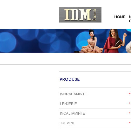
HOME
PRODUSE
IMBRACAMINTE
LENJERIE
INCALTAMINTE
JUCARII