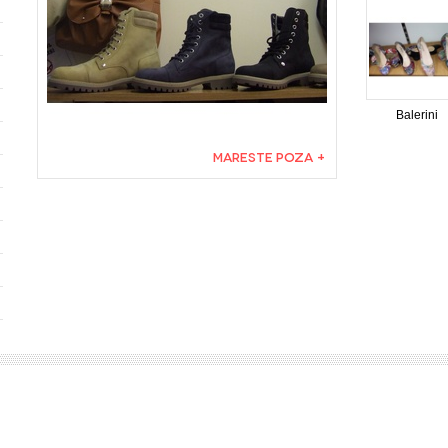
Balerini
MARESTE POZA +