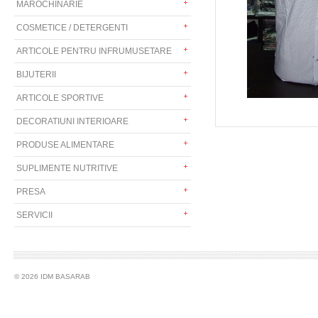
MAROCHINARIE
COSMETICE / DETERGENTI
ARTICOLE PENTRU INFRUMUSETARE
BIJUTERII
ARTICOLE SPORTIVE
DECORATIUNI INTERIOARE
PRODUSE ALIMENTARE
SUPLIMENTE NUTRITIVE
PRESA
SERVICII
© 2026 IDM BASARAB