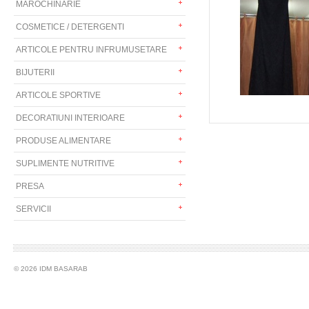
MAROCHINARIE
COSMETICE / DETERGENTI
ARTICOLE PENTRU INFRUMUSETARE
BIJUTERII
ARTICOLE SPORTIVE
DECORATIUNI INTERIOARE
PRODUSE ALIMENTARE
SUPLIMENTE NUTRITIVE
PRESA
SERVICII
© 2026 IDM BASARAB