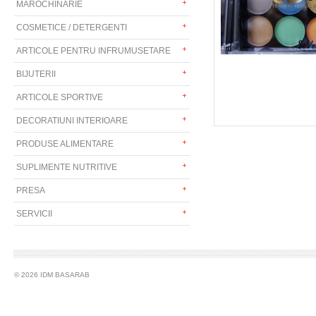
MAROCHINARIE
COSMETICE / DETERGENTI
ARTICOLE PENTRU INFRUMUSETARE
BIJUTERII
ARTICOLE SPORTIVE
DECORATIUNI INTERIOARE
PRODUSE ALIMENTARE
SUPLIMENTE NUTRITIVE
PRESA
SERVICII
© 2026 IDM BASARAB