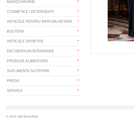
MAROCHINARIE
COSMETICE / DETERGENTI
ARTICOLE PENTRU INFRUMUSETARE
BIJUTERII
ARTICOLE SPORTIVE
DECORATIUNI INTERIOARE
PRODUSE ALIMENTARE
SUPLIMENTE NUTRITIVE
PRESA
SERVICII
© 2026 IDM BASARAB