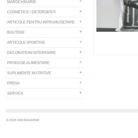
MAROCHINARIE
COSMETICE / DETERGENTI
ARTICOLE PENTRU INFRUMUSETARE
BIJUTERII
ARTICOLE SPORTIVE
DECORATIUNI INTERIOARE
PRODUSE ALIMENTARE
SUPLIMENTE NUTRITIVE
PRESA
SERVICII
© 2026 IDM BASARAB