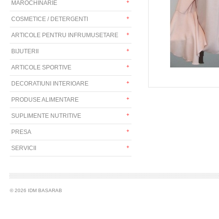
MAROCHINARIE
COSMETICE / DETERGENTI
ARTICOLE PENTRU INFRUMUSETARE
BIJUTERII
ARTICOLE SPORTIVE
DECORATIUNI INTERIOARE
PRODUSE ALIMENTARE
SUPLIMENTE NUTRITIVE
PRESA
SERVICII
© 2026 IDM BASARAB