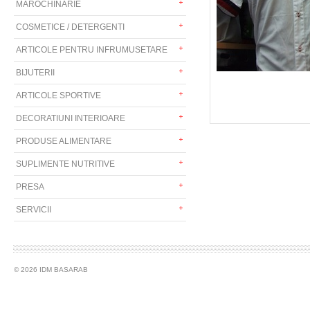
MAROCHINARIE
COSMETICE / DETERGENTI
ARTICOLE PENTRU INFRUMUSETARE
BIJUTERII
ARTICOLE SPORTIVE
DECORATIUNI INTERIOARE
PRODUSE ALIMENTARE
SUPLIMENTE NUTRITIVE
PRESA
SERVICII
© 2026 IDM BASARAB