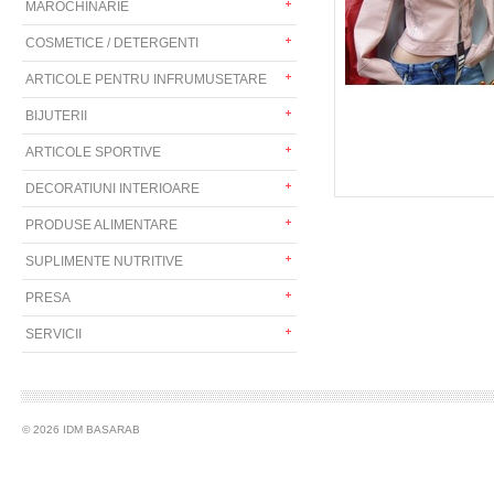
MAROCHINARIE
COSMETICE / DETERGENTI
ARTICOLE PENTRU INFRUMUSETARE
BIJUTERII
ARTICOLE SPORTIVE
DECORATIUNI INTERIOARE
PRODUSE ALIMENTARE
SUPLIMENTE NUTRITIVE
PRESA
SERVICII
© 2026 IDM BASARAB