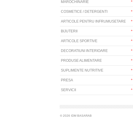
MAROCHINARIE
COSMETICE / DETERGENTI
ARTICOLE PENTRU INFRUMUSETARE
BIJUTERII
ARTICOLE SPORTIVE
DECORATIUNI INTERIOARE
PRODUSE ALIMENTARE
SUPLIMENTE NUTRITIVE
PRESA
SERVICII
© 2026 IDM BASARAB