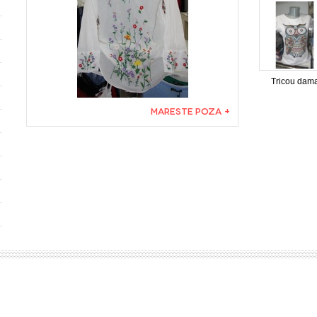
Tricou dam
MARESTE POZA +