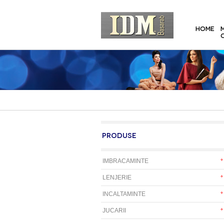
HOME
PRODUSE
IMBRACAMINTE
LENJERIE
INCALTAMINTE
JUCARII