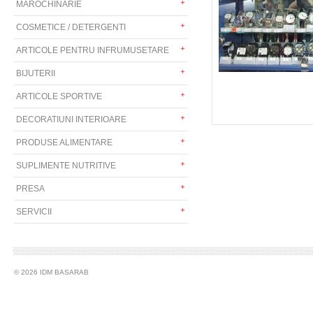
MAROCHINARIE
COSMETICE / DETERGENTI
ARTICOLE PENTRU INFRUMUSETARE
BIJUTERII
ARTICOLE SPORTIVE
DECORATIUNI INTERIOARE
PRODUSE ALIMENTARE
SUPLIMENTE NUTRITIVE
PRESA
SERVICII
© 2026 IDM BASARAB