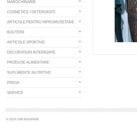
MAROCHINARIE
COSMETICE / DETERGENTI
ARTICOLE PENTRU INFRUMUSETARE
BIJUTERII
ARTICOLE SPORTIVE
DECORATIUNI INTERIOARE
PRODUSE ALIMENTARE
SUPLIMENTE NUTRITIVE
PRESA
SERVICII
© 2026 IDM BASARAB