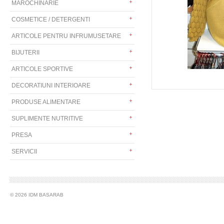
MAROCHINARIE
COSMETICE / DETERGENTI
ARTICOLE PENTRU INFRUMUSETARE
BIJUTERII
ARTICOLE SPORTIVE
DECORATIUNI INTERIOARE
PRODUSE ALIMENTARE
SUPLIMENTE NUTRITIVE
PRESA
SERVICII
© 2026 IDM BASARAB