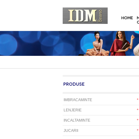
HOME
PRODUSE
IMBRACAMINTE
LENJERIE
INCALTAMINTE
JUCARII