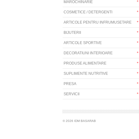
MAROCHINARIE
COSMETICE / DETERGENTI
ARTICOLE PENTRU INFRUMUSETARE
BIJUTERII
ARTICOLE SPORTIVE
DECORATIUNI INTERIOARE
PRODUSE ALIMENTARE
SUPLIMENTE NUTRITIVE
PRESA
SERVICII
© 2026 IDM BASARAB