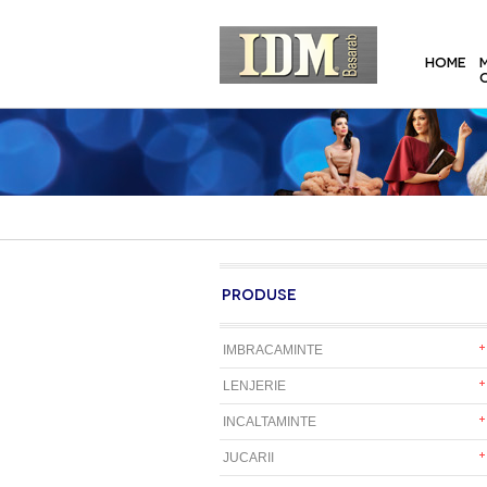
HOME
PRODUSE
IMBRACAMINTE
LENJERIE
INCALTAMINTE
JUCARII