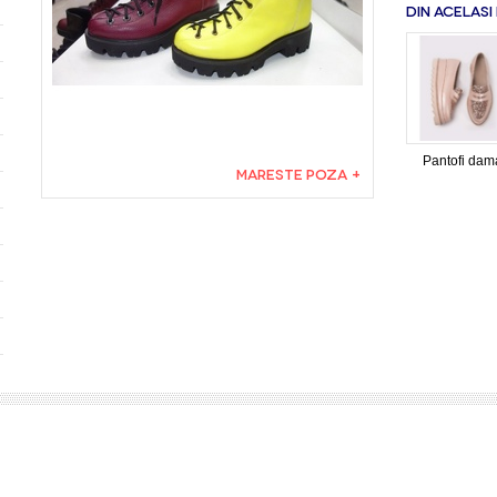
DIN ACELASI
Pantofi dam
MARESTE POZA +