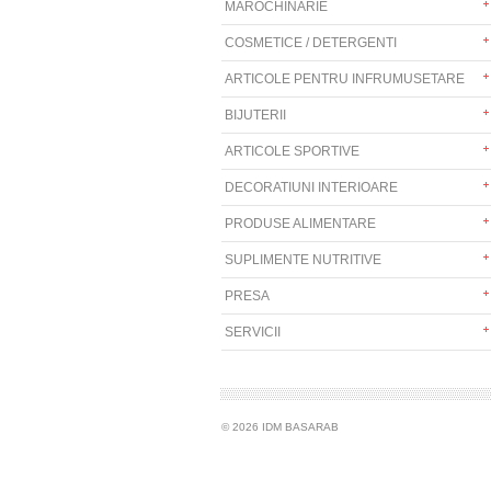
MAROCHINARIE
COSMETICE / DETERGENTI
ARTICOLE PENTRU INFRUMUSETARE
BIJUTERII
ARTICOLE SPORTIVE
DECORATIUNI INTERIOARE
PRODUSE ALIMENTARE
SUPLIMENTE NUTRITIVE
PRESA
SERVICII
© 2026 IDM BASARAB