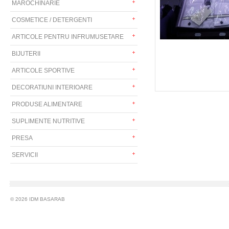
MAROCHINARIE
COSMETICE / DETERGENTI
ARTICOLE PENTRU INFRUMUSETARE
BIJUTERII
ARTICOLE SPORTIVE
DECORATIUNI INTERIOARE
PRODUSE ALIMENTARE
SUPLIMENTE NUTRITIVE
PRESA
SERVICII
© 2026 IDM BASARAB