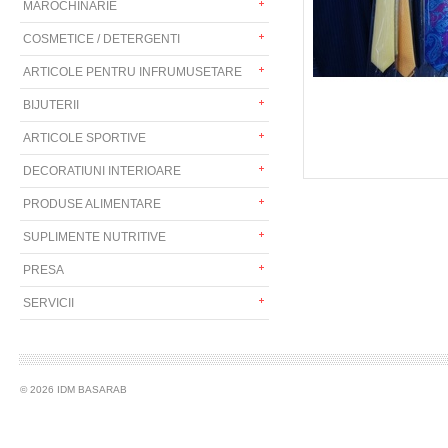
MAROCHINARIE
COSMETICE / DETERGENTI
ARTICOLE PENTRU INFRUMUSETARE
BIJUTERII
ARTICOLE SPORTIVE
DECORATIUNI INTERIOARE
PRODUSE ALIMENTARE
SUPLIMENTE NUTRITIVE
PRESA
SERVICII
© 2026 IDM BASARAB